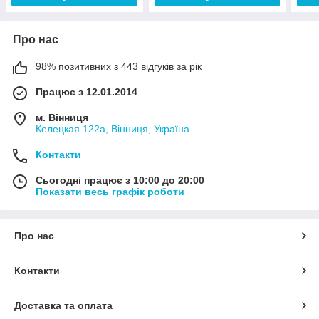
Про нас
98% позитивних з 443 відгуків за рік
Працює з 12.01.2014
м. Вінниця
Келецкая 122а, Вінниця, Україна
Контакти
Сьогодні працює з 10:00 до 20:00
Показати весь графік роботи
Про нас
Контакти
Доставка та оплата