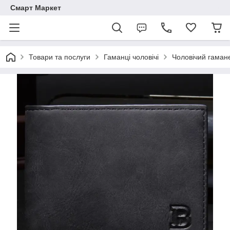
Смарт Маркет
Товари та послуги
Гаманці чоловічі
Чоловічий гаман