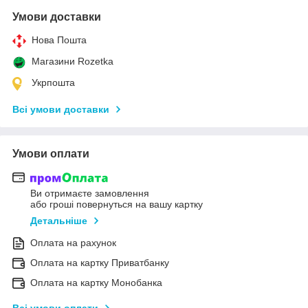
Умови доставки
Нова Пошта
Магазини Rozetka
Укрпошта
Всі умови доставки
Умови оплати
Ви отримаєте замовлення
або гроші повернуться на вашу картку
Детальніше
Оплата на рахунок
Оплата на картку Приватбанку
Оплата на картку Монобанка