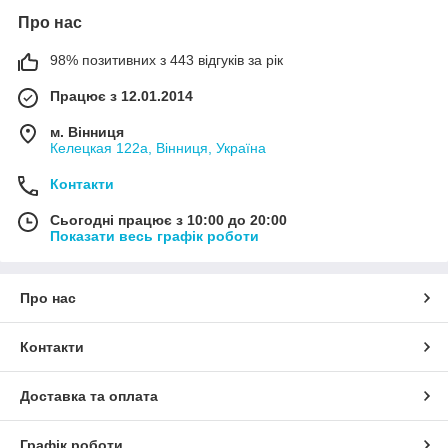
Про нас
98% позитивних з 443 відгуків за рік
Працює з 12.01.2014
м. Вінниця
Келецкая 122а, Вінниця, Україна
Контакти
Сьогодні працює з 10:00 до 20:00
Показати весь графік роботи
Про нас
Контакти
Доставка та оплата
Графік роботи