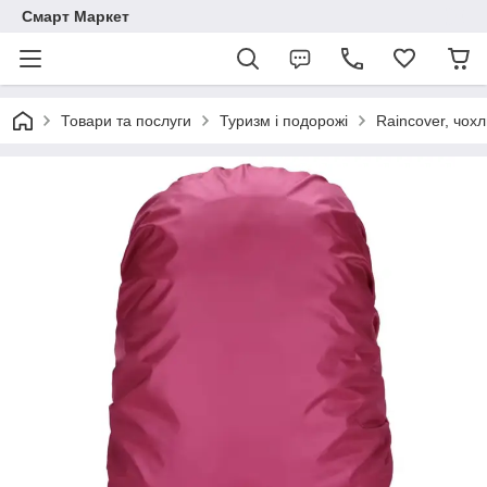
Смарт Маркет
Товари та послуги
Туризм і подорожі
Raincover, чохл