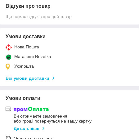
Відгуки про товар
Ще немає відгуків про цей товар
Умови доставки
Нова Пошта
Магазини Rozetka
Укрпошта
Всі умови доставки
Умови оплати
Ви отримаєте замовлення
або гроші повернуться на вашу картку
Детальніше
Оплата на рахунок