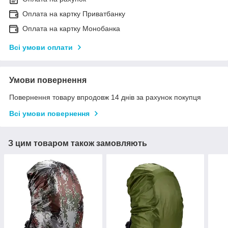
Оплата на картку Приватбанку
Оплата на картку Монобанка
Всі умови оплати
Умови повернення
Повернення товару впродовж 14 днів за рахунок покупця
Всі умови повернення
З цим товаром також замовляють