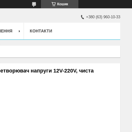
Кошик
+380 (63) 960-10-33
ЛЕННЯ
КОНТАКТИ
етворювач напруги 12V-220V, чиста