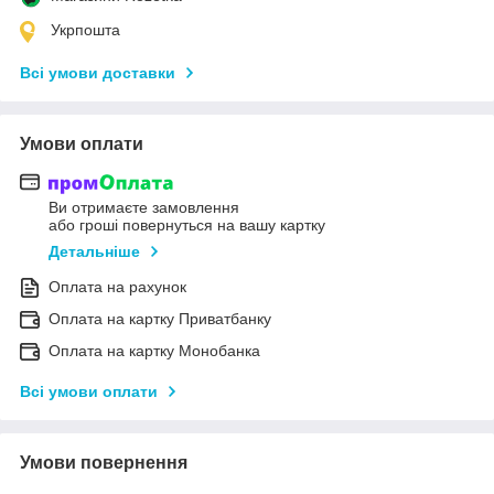
Укрпошта
Всі умови доставки
Умови оплати
Ви отримаєте замовлення
або гроші повернуться на вашу картку
Детальніше
Оплата на рахунок
Оплата на картку Приватбанку
Оплата на картку Монобанка
Всі умови оплати
Умови повернення