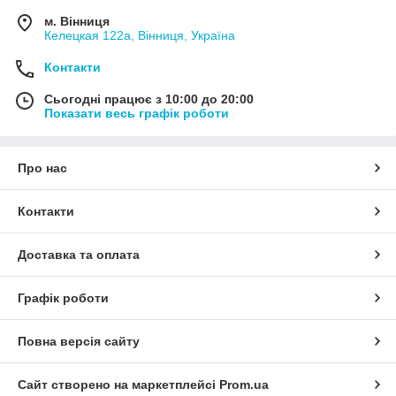
м. Вінниця
Келецкая 122а, Вінниця, Україна
Контакти
Сьогодні працює з 10:00 до 20:00
Показати весь графік роботи
Про нас
Контакти
Доставка та оплата
Графік роботи
Повна версія сайту
Сайт створено на маркетплейсі
Prom.ua