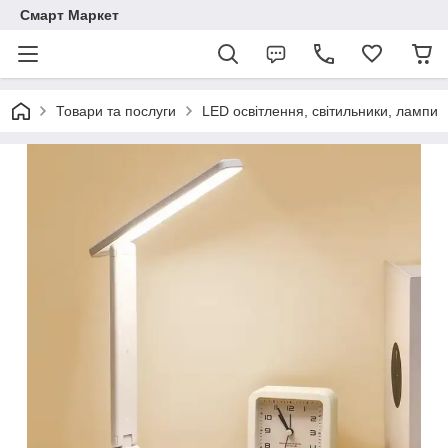
Смарт Маркет
Товари та послуги
LED освітлення, світильники, лампи