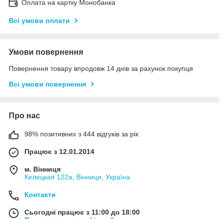
Оплата на картку Монобанка
Всі умови оплати
Умови повернення
Повернення товару впродовж 14 днів за рахунок покупця
Всі умови повернення
Про нас
98% позитивних з 444 відгуків за рік
Працює з 12.01.2014
м. Вінниця
Келецкая 122а, Вінниця, Україна
Контакти
Сьогодні працює з 11:00 до 18:00