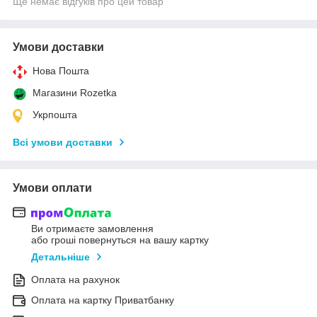
Ще немає відгуків про цей товар
Умови доставки
Нова Пошта
Магазини Rozetka
Укрпошта
Всі умови доставки
Умови оплати
Ви отримаєте замовлення
або гроші повернуться на вашу картку
Детальніше
Оплата на рахунок
Оплата на картку Приватбанку