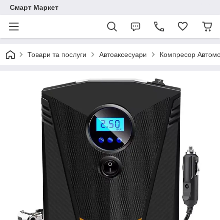
Смарт Маркет
Товари та послуги
Автоаксесуари
Компресор Автомо