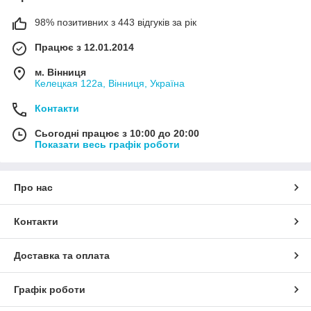
98% позитивних з 443 відгуків за рік
Працює з 12.01.2014
м. Вінниця
Келецкая 122а, Вінниця, Україна
Контакти
Сьогодні працює з 10:00 до 20:00
Показати весь графік роботи
Про нас
Контакти
Доставка та оплата
Графік роботи