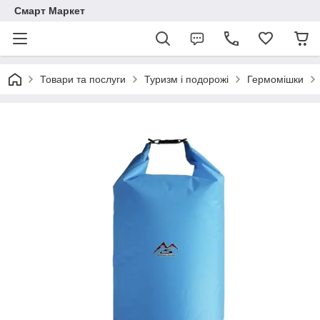
Смарт Маркет
Товари та послуги
Туризм і подорожі
Гермомішки