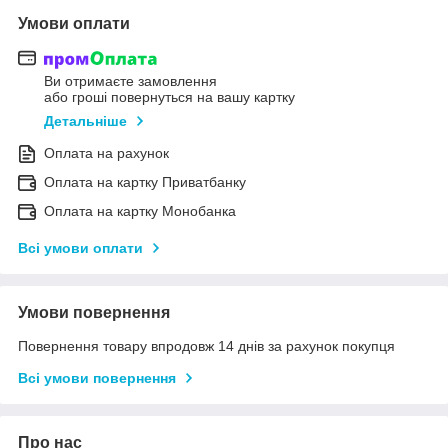
Умови оплати
Ви отримаєте замовлення
або гроші повернуться на вашу картку
Детальніше
Оплата на рахунок
Оплата на картку Приватбанку
Оплата на картку Монобанка
Всі умови оплати
Умови повернення
Повернення товару впродовж 14 днів за рахунок покупця
Всі умови повернення
Про нас