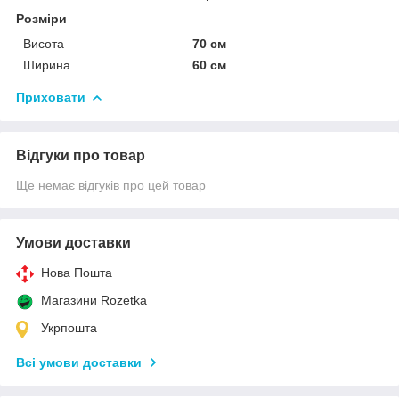
Розміри
Висота
70 см
Ширина
60 см
Приховати
Відгуки про товар
Ще немає відгуків про цей товар
Умови доставки
Нова Пошта
Магазини Rozetka
Укрпошта
Всі умови доставки