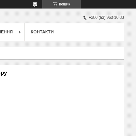
Кошик
+380 (63) 960-10-33
ЛЕННЯ
КОНТАКТИ
ору