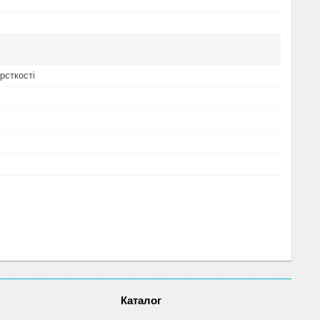
рсткості
Каталог