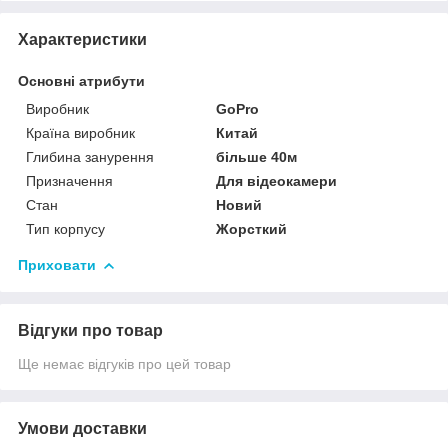
Характеристики
Основні атрибути
Виробник
GoPro
Країна виробник
Китай
Глибина занурення
більше 40м
Призначення
Для відеокамери
Стан
Новий
Тип корпусу
Жорсткий
Приховати
Відгуки про товар
Ще немає відгуків про цей товар
Умови доставки