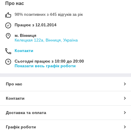
Про нас
98% позитивних з 445 відгуків за рік
Працює з 12.01.2014
м. Вінниця
Келецкая 122а, Вінниця, Україна
Контакти
Сьогодні працює з 10:00 до 20:00
Показати весь графік роботи
Про нас
Контакти
Доставка та оплата
Графік роботи