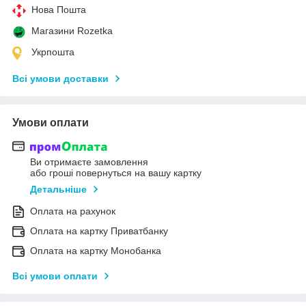
Нова Пошта
Магазини Rozetka
Укрпошта
Всі умови доставки
Умови оплати
Ви отримаєте замовлення
або гроші повернуться на вашу картку
Детальніше
Оплата на рахунок
Оплата на картку Приватбанку
Оплата на картку Монобанка
Всі умови оплати