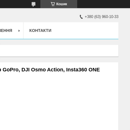
Кошик
+380 (63) 960-10-33
ЛЕННЯ
КОНТАКТИ
GoPro, DJI Osmo Action, Insta360 ONE